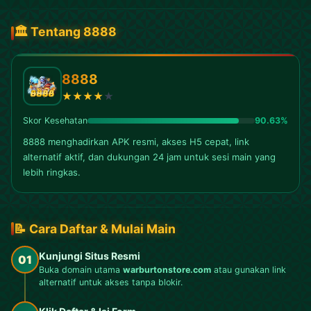
🏛️ Tentang 8888
8888
★
★
★
★
★
Skor Kesehatan
90.63%
8888 menghadirkan APK resmi, akses H5 cepat, link
alternatif aktif, dan dukungan 24 jam untuk sesi main yang
lebih ringkas.
📝 Cara Daftar & Mulai Main
Kunjungi Situs Resmi
01
Buka domain utama
warburtonstore.com
atau gunakan link
alternatif untuk akses tanpa blokir.