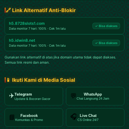
🔗 Link Alternatif Anti-Blokir
h5.8728slots1.com
✓ Bisa diakses
Data monitor 7 hari: 100% · Cek 1m lalu
h5.idwin8.net
✓ Bisa diakses
Data monitor 7 hari: 100% · Cek 1m lalu
Gunakan link alternatif di atas jika domain utama tidak dapat diakses.
Semua link resmi dan aman.
📱 Ikuti Kami di Media Sosial
✈️
Telegram
WhatsApp
💬
Update & Bocoran Gacor
Chat Langsung 24 Jam
🎧
Facebook
Live Chat
📘
Komunitas & Promo
CS Online 24/7