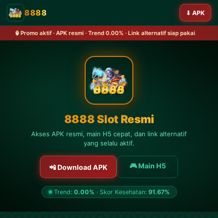
8888
⬇ APK
Promo aktif · APK resmi · Trend 0.00% · Link alternatif siap pakai
8888 Slot Resmi
Akses APK resmi, main H5 cepat, dan link alternatif
yang selalu aktif.
🎮 Main H5
📲 Download APK
Trend:
0.00%
·
Skor Kesehatan:
91.67%