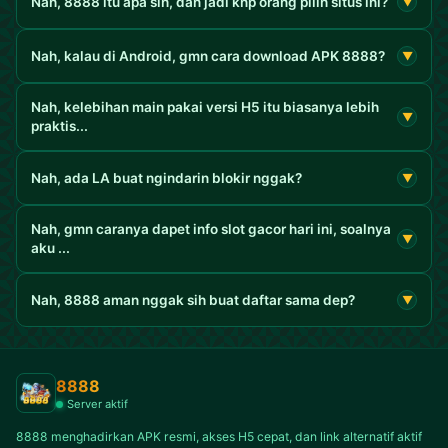
Nah, 8888 itu apa sih, dan jadi knp orang pilih situs ini?
▼
Nah, kalau di Android, gmn cara download APK 8888?
▼
Nah, kelebihan main pakai versi H5 itu biasanya lebih
▼
praktis...
Nah, ada LA buat ngindarin blokir nggak?
▼
Nah, gmn caranya dapet info slot gacor hari ini, soalnya
▼
aku ...
Nah, 8888 aman nggak sih buat daftar sama dep?
▼
8888
Server aktif
8888 menghadirkan APK resmi, akses H5 cepat, dan link alternatif aktif