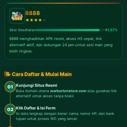
8888
★
★
★
★
★
Skor Kesehatan
91.67%
8888 menghadirkan APK resmi, akses H5 cepat, link
alternatif aktif, dan dukungan 24 jam untuk sesi main yang
lebih ringkas.
📝 Cara Daftar & Mulai Main
Kunjungi Situs Resmi
01
Buka domain utama
warburtonstore.com
atau gunakan link
alternatif untuk akses tanpa blokir.
Klik Daftar & Isi Form
02
Isi data lengkap dengan benar: nama, nomor HP, dan bank
tujuan untuk proses WD yang lancar.