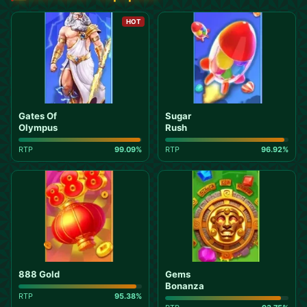
HOT
Gates Of
Sugar
Olympus
Rush
RTP
99.09%
RTP
96.92%
888 Gold
Gems
Bonanza
RTP
95.38%