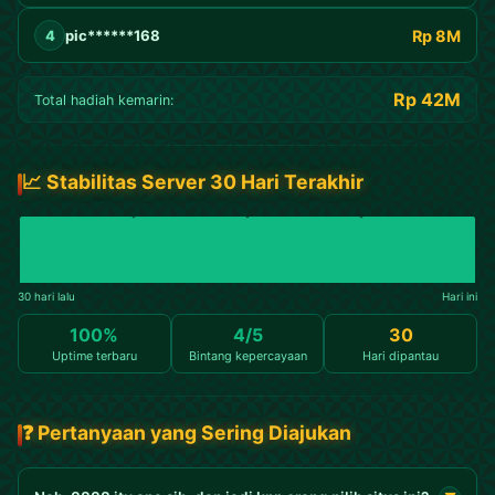
Rp 8M
pic******168
4
Rp 42M
Total hadiah kemarin:
📈 Stabilitas Server 30 Hari Terakhir
30 hari lalu
Hari ini
100%
4/5
30
Uptime terbaru
Bintang kepercayaan
Hari dipantau
❓ Pertanyaan yang Sering Diajukan