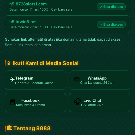
h5.8728slots1.com
✓ Bisa diakses
Data monitor 7 hari: 100% · Cek baru saja
h5.idwin8.net
✓ Bisa diakses
Data monitor 7 hari: 100% · Cek baru saja
Gunakan link alternatif di atas jika domain utama tidak dapat diakses.
Semua link resmi dan aman.
📱 Ikuti Kami di Media Sosial
✈️
Telegram
WhatsApp
💬
Update & Bocoran Gacor
Chat Langsung 24 Jam
🎧
Facebook
Live Chat
📘
Komunitas & Promo
CS Online 24/7
🏛️ Tentang 8888