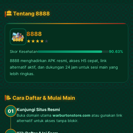
🏛️ Tentang 8888
8888
★
★
★
★
★
Skor Kesehatan
90.63%
8888 menghadirkan APK resmi, akses H5 cepat, link
alternatif aktif, dan dukungan 24 jam untuk sesi main yang
lebih ringkas.
📝 Cara Daftar & Mulai Main
Kunjungi Situs Resmi
01
Buka domain utama
warburtonstore.com
atau gunakan link
alternatif untuk akses tanpa blokir.