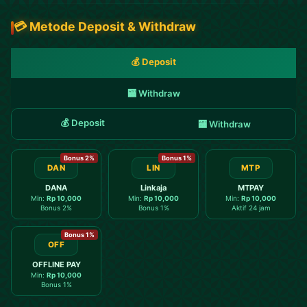
💳 Metode Deposit & Withdraw
💰 Deposit
🏧 Withdraw
💰 Deposit
🏧 Withdraw
Bonus 2%
Bonus 1%
DAN
LIN
MTP
DANA
Linkaja
MTPAY
Min:
Rp 10,000
Min:
Rp 10,000
Min:
Rp 10,000
Bonus 2%
Bonus 1%
Aktif 24 jam
Bonus 1%
OFF
OFFLINE PAY
Min:
Rp 10,000
Bonus 1%