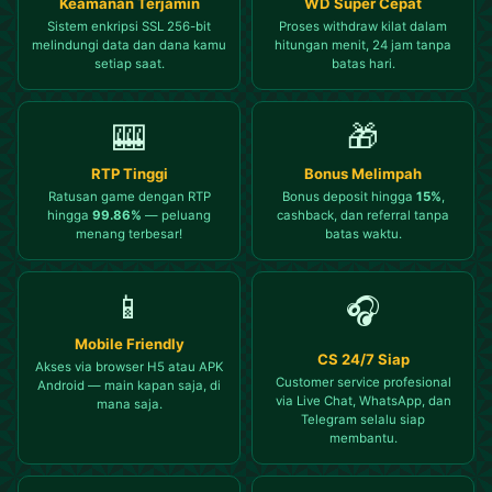
Keamanan Terjamin
WD Super Cepat
Sistem enkripsi SSL 256-bit
Proses withdraw kilat dalam
melindungi data dan dana kamu
hitungan menit, 24 jam tanpa
setiap saat.
batas hari.
🎰
🎁
RTP Tinggi
Bonus Melimpah
Ratusan game dengan RTP
Bonus deposit hingga
15%
,
hingga
99.86%
— peluang
cashback, dan referral tanpa
menang terbesar!
batas waktu.
📱
🎧
Mobile Friendly
CS 24/7 Siap
Akses via browser H5 atau APK
Customer service profesional
Android — main kapan saja, di
via Live Chat, WhatsApp, dan
mana saja.
Telegram selalu siap
membantu.