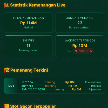
📊 Statistik Kemenangan Live
TOTAL KEMENANGAN
JUMLAH MENANG
Rp 114M
23
Hari ini
Putaran berhasil
BIG WIN
JACKPOT TERTINGGI
11
Rp 10M
Menang besar
▼
-100.00%
Tren:
🏆 Pemenang Terkini
.P****o.
menang
Rp 8M
18 menit lalu
ad***ro
menang
Rp 1M
1 jam lalu
LIVE
SM-*******026
menang
Rp 5M
2 jam lalu
🎰 Slot Gacor Terpopuler