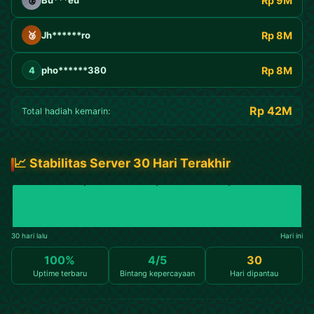
Rp 9M
Bu***eu
🥈
Rp 8M
Jh******ro
🥉
Rp 8M
pho******380
4
Rp 42M
Total hadiah kemarin:
📈 Stabilitas Server 30 Hari Terakhir
30 hari lalu
Hari ini
100%
4/5
30
Uptime terbaru
Bintang kepercayaan
Hari dipantau