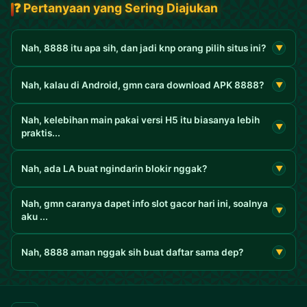
❓ Pertanyaan yang Sering Diajukan
Nah, 8888 itu apa sih, dan jadi knp orang pilih situs ini?
▼
Nah, kalau di Android, gmn cara download APK 8888?
▼
Nah, kelebihan main pakai versi H5 itu biasanya lebih
▼
praktis...
Nah, ada LA buat ngindarin blokir nggak?
▼
Nah, gmn caranya dapet info slot gacor hari ini, soalnya
▼
aku ...
Nah, 8888 aman nggak sih buat daftar sama dep?
▼