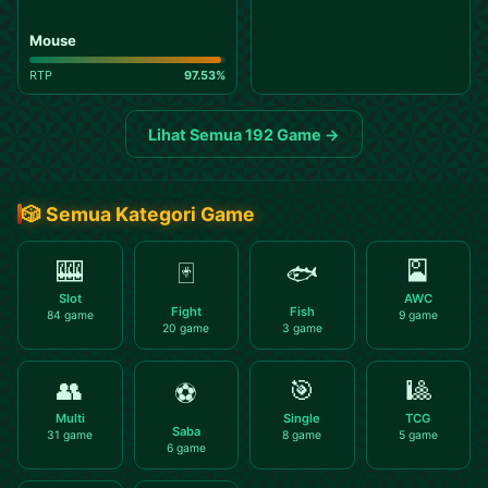
Mouse
RTP
97.53%
Lihat Semua 192 Game →
🎲 Semua Kategori Game
🎰
🎴
🃏
🐟
Slot
AWC
Fight
Fish
84 game
9 game
20 game
3 game
👥
🎯
🎱
⚽
Multi
Single
TCG
Saba
31 game
8 game
5 game
6 game