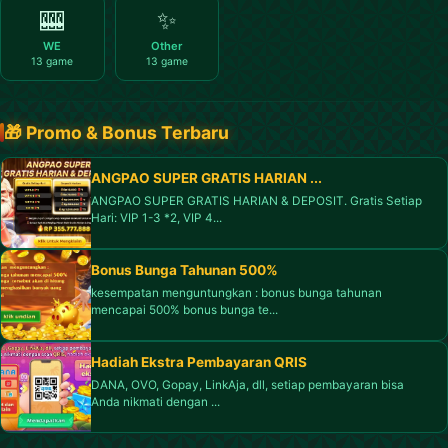
🎰
✨
WE
Other
13 game
13 game
🎁 Promo & Bonus Terbaru
ANGPAO SUPER GRATIS HARIAN ...
ANGPAO SUPER GRATIS HARIAN & DEPOSIT. Gratis Setiap
Hari: VIP 1-3 *2, VIP 4...
Bonus Bunga Tahunan 500%
kesempatan menguntungkan : bonus bunga tahunan
mencapai 500% bonus bunga te...
Hadiah Ekstra Pembayaran QRIS
DANA, OVO, Gopay, LinkAja, dll, setiap pembayaran bisa
Anda nikmati dengan ...