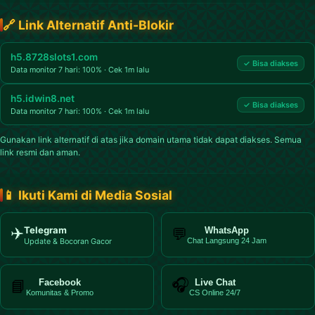
🔗 Link Alternatif Anti-Blokir
h5.8728slots1.com
✓ Bisa diakses
Data monitor 7 hari: 100% · Cek 1m lalu
h5.idwin8.net
✓ Bisa diakses
Data monitor 7 hari: 100% · Cek 1m lalu
Gunakan link alternatif di atas jika domain utama tidak dapat diakses. Semua
link resmi dan aman.
📱 Ikuti Kami di Media Sosial
✈️
Telegram
WhatsApp
💬
Update & Bocoran Gacor
Chat Langsung 24 Jam
🎧
Facebook
Live Chat
📘
Komunitas & Promo
CS Online 24/7