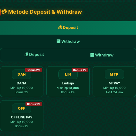
💳 Metode Deposit & Withdraw
💰 Deposit
🏧 Withdraw
💰 Deposit
🏧 Withdraw
Bonus 2%
Bonus 1%
DAN
LIN
MTP
DANA
Linkaja
MTPAY
Min:
Rp 10,000
Min:
Rp 10,000
Min:
Rp 10,000
Bonus 2%
Bonus 1%
Aktif 24 jam
Bonus 1%
OFF
OFFLINE PAY
Min:
Rp 10,000
Bonus 1%