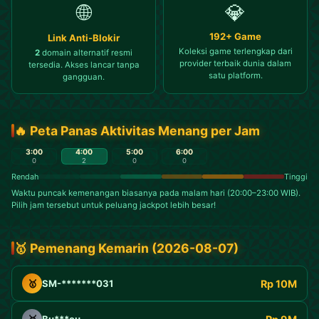
🌐
💎
192+ Game
Link Anti-Blokir
Koleksi game terlengkap dari
2
domain alternatif resmi
provider terbaik dunia dalam
tersedia. Akses lancar tanpa
satu platform.
gangguan.
🔥 Peta Panas Aktivitas Menang per Jam
3:00
4:00
5:00
6:00
0
2
0
0
Rendah
Tinggi
Waktu puncak kemenangan biasanya pada malam hari (20:00–23:00 WIB).
Pilih jam tersebut untuk peluang jackpot lebih besar!
🥇 Pemenang Kemarin (2026-08-07)
Rp 10M
SM-*******031
🥇