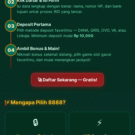
Klik Daftar & Isi Form
02
Isi data lengkap dengan benar: nama, nomor HP, dan bank
tujuan untuk proses WD yang lancar.
Deposit Pertama
03
Pilih metode deposit favoritmu — DANA, QRIS, OVO, VA, atau
Linkaja. Minimum deposit mulai
Rp 10,000
.
Ambil Bonus & Main!
04
Nikmati bonus selamat datang, pilih game slot gacor
favoritmu, dan mulai menangkan jackpot!
🚀 Daftar Sekarang — Gratis!
⚡ Mengapa Pilih 8888?
🔒
⚡