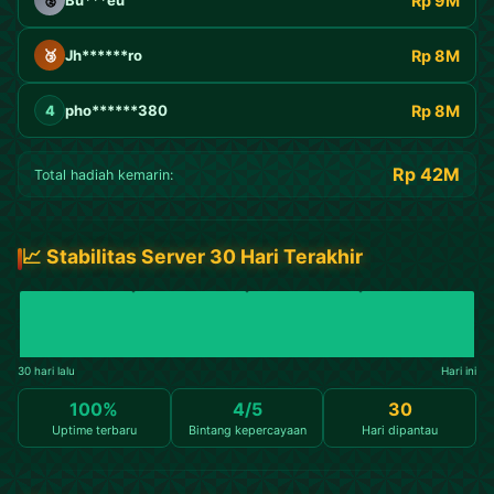
Rp 9M
Bu***eu
🥈
Rp 8M
Jh******ro
🥉
Rp 8M
pho******380
4
Rp 42M
Total hadiah kemarin:
📈 Stabilitas Server 30 Hari Terakhir
30 hari lalu
Hari ini
100%
4/5
30
Uptime terbaru
Bintang kepercayaan
Hari dipantau