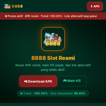
8888
⬇ APK
Promo aktif · APK resmi · Trend -100.00% · Link alternatif siap pakai
8888 Slot Resmi
Akses APK resmi, main H5 cepat, dan link alternatif
yang selalu aktif.
🎮 Main H5
📲 Download APK
Trend:
-100.00%
·
Skor Kesehatan:
90.63%